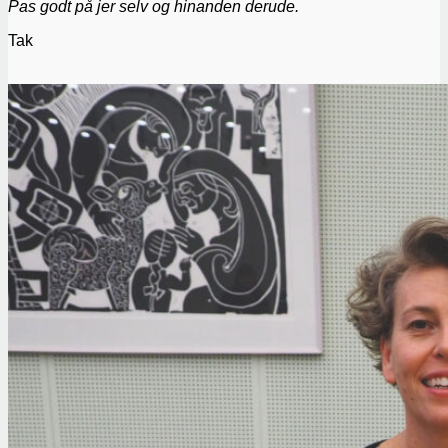
Pas godt på jer selv og hinanden derude.
Tak