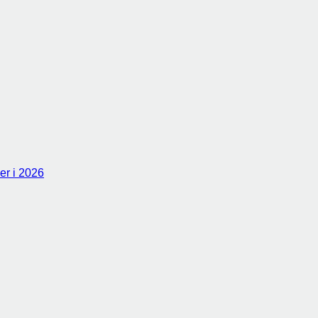
er i 2026