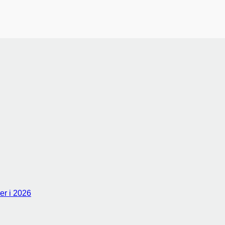
er i 2026