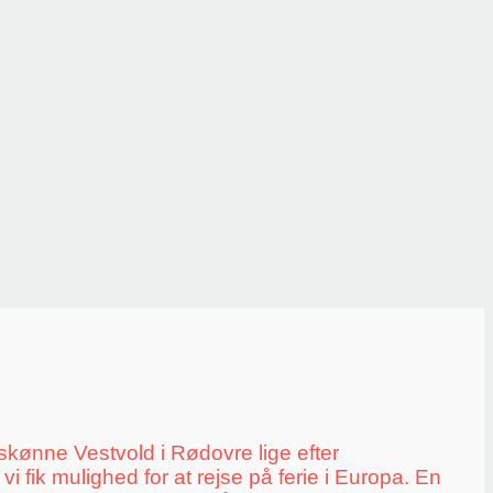
skønne Vestvold i Rødovre lige efter
fik mulighed for at rejse på ferie i Europa. En